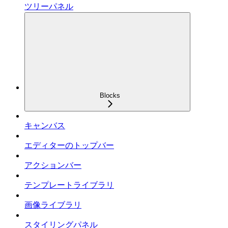
ツリーパネル
Blocks
キャンバス
エディターのトップバー
アクションバー
テンプレートライブラリ
画像ライブラリ
スタイリングパネル