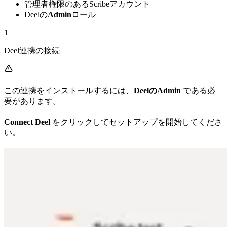
管理者権限のあるScribeアカウント
Deelの
Admin
ロール
1
Deel連携の接続
この連携をインストールするには、
DeelのAdmin
である必
要があります。
Connect Deel
をクリックしてセットアップを開始してくださ
い。