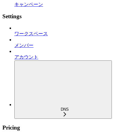
キャンペーン
Settings
ワークスペース
メンバー
アカウント
DNS
Pricing