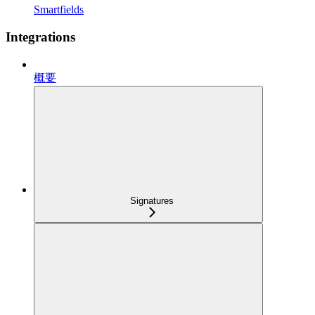
Smartfields
Integrations
概要
Signatures