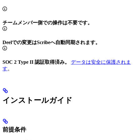
チームメンバー側での操作は不要です。
Deelでの変更はScribeへ自動同期されます。
SOC 2 Type II 認証取得済み。
データは安全に保護されま
す
。
インストールガイド
前提条件