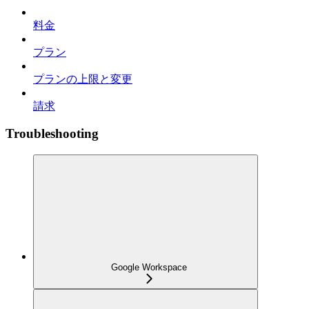
料金
プラン
プランの上限と変更
請求
Troubleshooting
Google Workspace