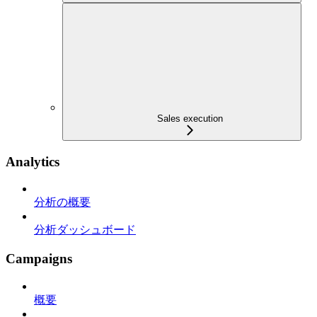
Sales execution
Analytics
分析の概要
分析ダッシュボード
Campaigns
概要