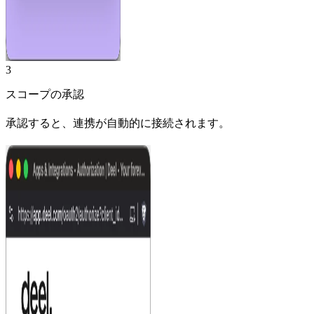
3
スコープの承認
承認すると、連携が自動的に接続されます。