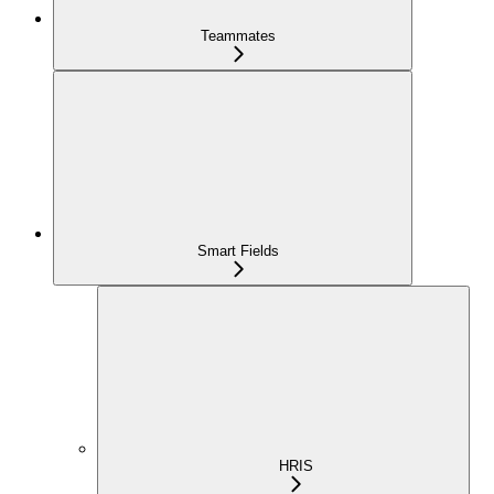
Teammates
Smart Fields
HRIS