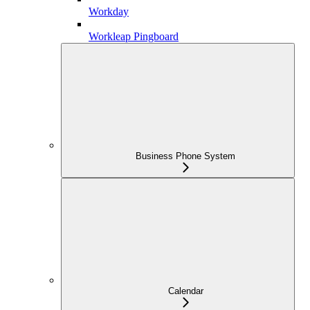
Workday
Workleap Pingboard
Business Phone System
Calendar