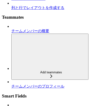
列と行でレイアウトを作成する
Teammates
チームメンバーの概要
Add teammates
チームメンバーのプロフィール
Smart Fields