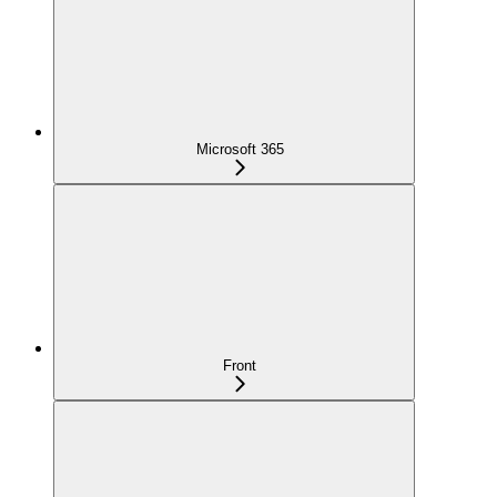
Microsoft 365
Front