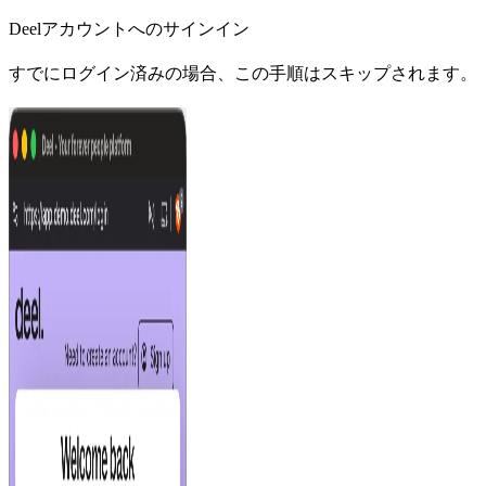
Deelアカウントへのサインイン
すでにログイン済みの場合、この手順はスキップされます。