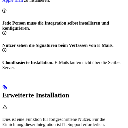
Apple Mail
zu installieren.
Jede Person muss die Integration selbst installieren und
konfigurieren.
Nutzer sehen die Signaturen beim Verfassen von E-Mails.
Cloudbasierte Installation.
E-Mails laufen nicht über die Scribe-
Server.
Erweiterte Installation
Dies ist eine Funktion für fortgeschrittene Nutzer. Für die
Einrichtung dieser Integration ist IT-Support erforderlich.