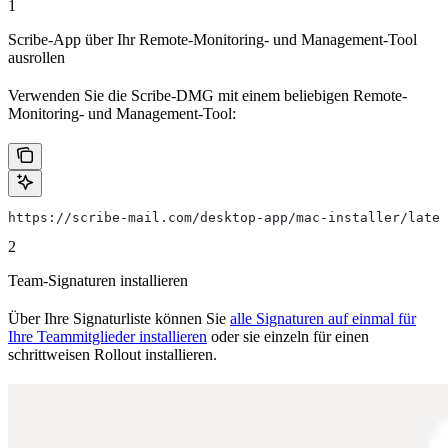
1
Scribe-App über Ihr Remote-Monitoring- und Management-Tool
ausrollen
Verwenden Sie die Scribe-DMG mit einem beliebigen Remote-
Monitoring- und Management-Tool:
https://scribe-mail.com/desktop-app/mac-installer/lates
2
Team-Signaturen installieren
Über Ihre Signaturliste können Sie
alle Signaturen auf einmal für
Ihre Teammitglieder installieren
oder sie einzeln für einen
schrittweisen Rollout installieren.