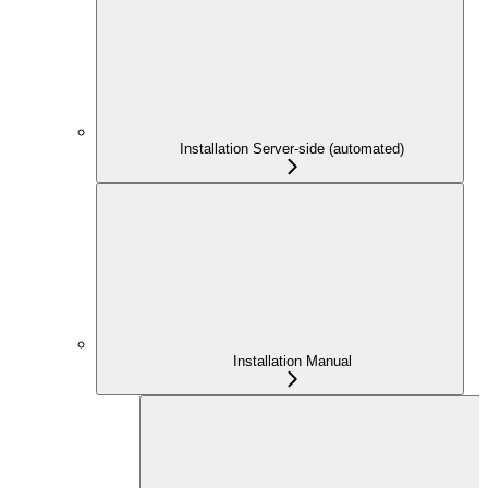
Installation Server-side (automated)
Installation Manual