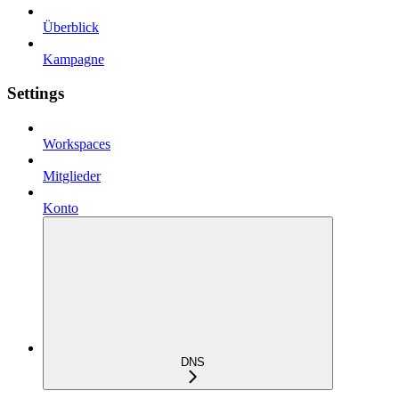
Überblick
Kampagne
Settings
Workspaces
Mitglieder
Konto
DNS