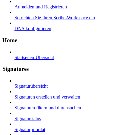
Anmelden und Registrieren
So richten Sie Ihren Scribe-Workspace ein
DNS konfigurieren
Home
Startseiten-Übersicht
Signatures
Signaturübersicht
Signaturen erstellen und verwalten
Signaturen filtern und durchsuchen
Signaturstatus
Signaturpriorität