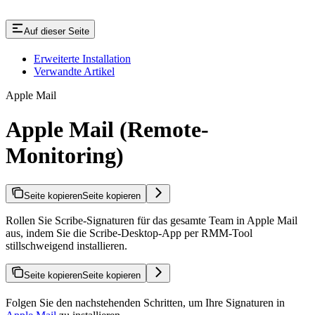
Auf dieser Seite
Erweiterte Installation
Verwandte Artikel
Apple Mail
Apple Mail (Remote-
Monitoring)
Seite kopieren
Seite kopieren
Rollen Sie Scribe-Signaturen für das gesamte Team in Apple Mail
aus, indem Sie die Scribe-Desktop-App per RMM-Tool
stillschweigend installieren.
Seite kopieren
Seite kopieren
Folgen Sie den nachstehenden Schritten, um Ihre Signaturen in