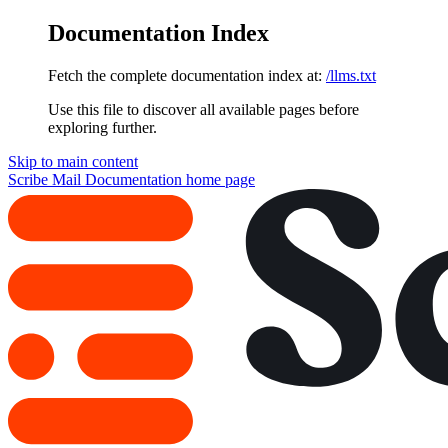
Documentation Index
Fetch the complete documentation index at:
/llms.txt
Use this file to discover all available pages before
exploring further.
Skip to main content
Scribe Mail Documentation
home page