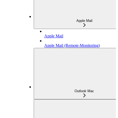
Apple Mail
Apple Mail
Apple Mail (Remote-Monitoring)
Outlook Mac