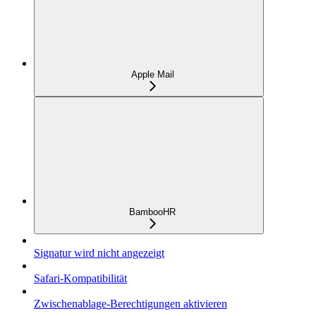
Apple Mail
BambooHR
Signatur wird nicht angezeigt
Safari-Kompatibilität
Zwischenablage-Berechtigungen aktivieren