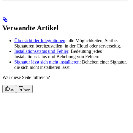
Verwandte Artikel
Übersicht der Integrationen
: alle Möglichkeiten, Scribe-
Signaturen bereitzustellen, in der Cloud oder serverseitig.
Installationsstatus und Fehler
: Bedeutung jedes
Installationsstatus und Behebung von Fehlern.
Signatur lässt sich nicht installieren
: Beheben einer Signatur,
die sich nicht installieren lässt.
War diese Seite hilfreich?
Ja
Nein