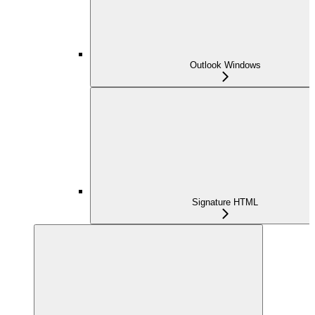
Outlook Windows
Signature HTML