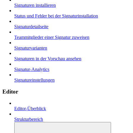
Signaturen installieren
Status und Fehler bei der Signaturinstallation
Signaturdetailseite
Teammitglieder einer Signatur zuweisen
Signaturvarianten
Signaturen in der Vorschau ansehen
Signatur-Analytics
Signatureinstellungen
Editor
Editor-Überblick
Strukturbereich