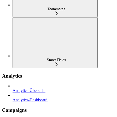
Teammates
Smart Fields
Analytics
Analytics-Übersicht
Analytics-Dashboard
Campaigns