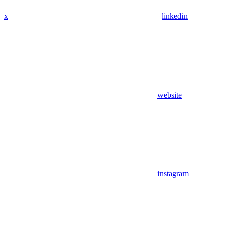
x
linkedin
website
instagram