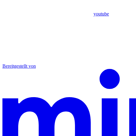
youtube
Bereitgestellt von