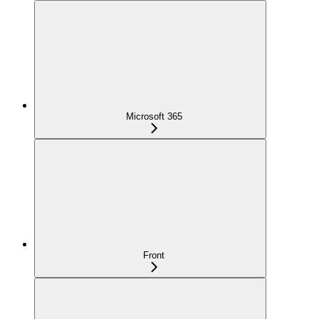
Microsoft 365
Front