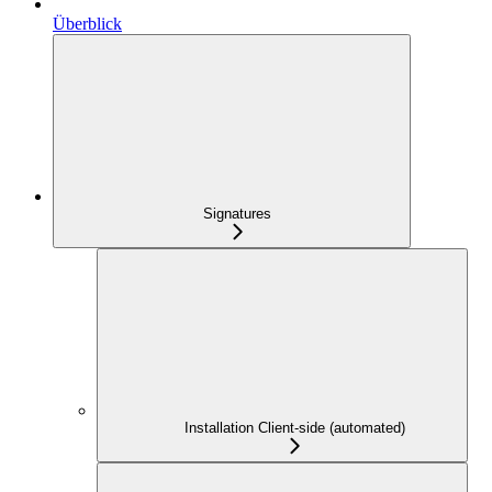
Überblick
Signatures
Installation Client-side (automated)