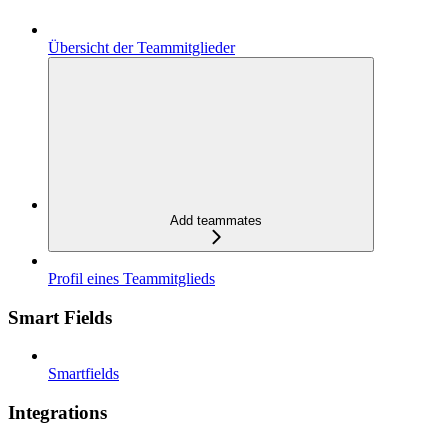
Übersicht der Teammitglieder
Add teammates
Profil eines Teammitglieds
Smart Fields
Smartfields
Integrations