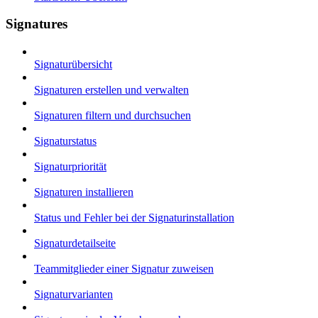
Signatures
Signaturübersicht
Signaturen erstellen und verwalten
Signaturen filtern und durchsuchen
Signaturstatus
Signaturpriorität
Signaturen installieren
Status und Fehler bei der Signaturinstallation
Signaturdetailseite
Teammitglieder einer Signatur zuweisen
Signaturvarianten