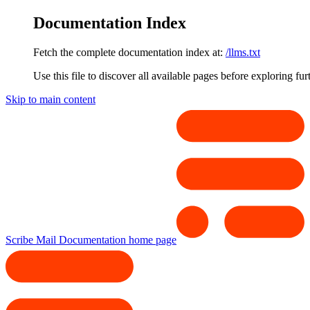
Documentation Index
Fetch the complete documentation index at:
/llms.txt
Use this file to discover all available pages before exploring fur
Skip to main content
Scribe Mail Documentation
home page