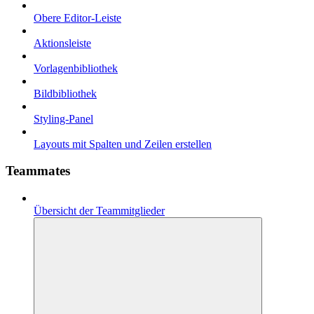
Obere Editor-Leiste
Aktionsleiste
Vorlagenbibliothek
Bildbibliothek
Styling-Panel
Layouts mit Spalten und Zeilen erstellen
Teammates
Übersicht der Teammitglieder