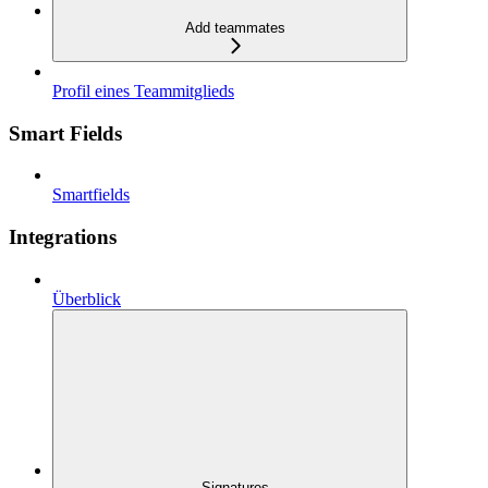
Add teammates
Profil eines Teammitglieds
Smart Fields
Smartfields
Integrations
Überblick
Signatures