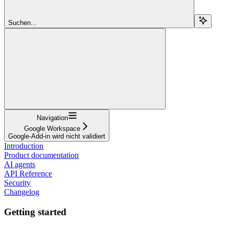
Suchen...
Navigation
Google Workspace
Google-Add-in wird nicht validiert
Introduction
Product documentation
AI agents
API Reference
Security
Changelog
Getting started