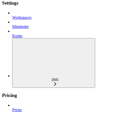
Settings
Workspaces
Mitglieder
Konto
DNS
Pricing
Preise