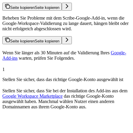
Seite kopieren
Seite kopieren
Beheben Sie Probleme mit dem Scribe-Google-Add-in, wenn die
Google-Workspace-Validierung zu lange dauert, hängen bleibt oder
nicht erfolgreich abgeschlossen wird.
Seite kopieren
Seite kopieren
Wenn Sie länger als 30 Minuten auf die Validierung Ihres
Google-
Add-ins
warten, prüfen Sie Folgendes.
1
Stellen Sie sicher, dass das richtige Google-Konto ausgewählt ist
Stellen Sie sicher, dass Sie bei der Installation des Add-ins aus dem
Google Workspace Marketplace
das richtige Google-Konto
ausgewählt haben. Manchmal wählen Nutzer einen anderen
Domainnamen aus ihrem Google-Konto aus.