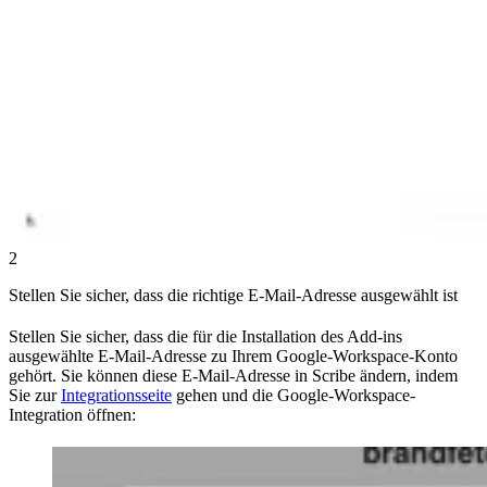
2
Stellen Sie sicher, dass die richtige E-Mail-Adresse ausgewählt ist
Stellen Sie sicher, dass die für die Installation des Add-ins
ausgewählte E-Mail-Adresse zu Ihrem Google-Workspace-Konto
gehört. Sie können diese E-Mail-Adresse in Scribe ändern, indem
Sie zur
Integrationsseite
gehen und die Google-Workspace-
Integration öffnen: