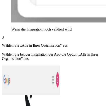
Wenn die Integration noch validiert wird
3
Wählen Sie „Alle in Ihrer Organisation“ aus
Wählen Sie bei der Installation der App die Option „Alle in Ihrer
Organisation” aus.