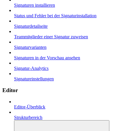
Signaturen installieren
Status und Fehler bei der Signaturinstallation
Signaturdetailseite
Teammitglieder einer Signatur zuweisen
Signaturvarianten
Signaturen in der Vorschau ansehen
Signatur-Analytics
Signatureinstellungen
Editor
Editor-Überblick
Strukturbereich