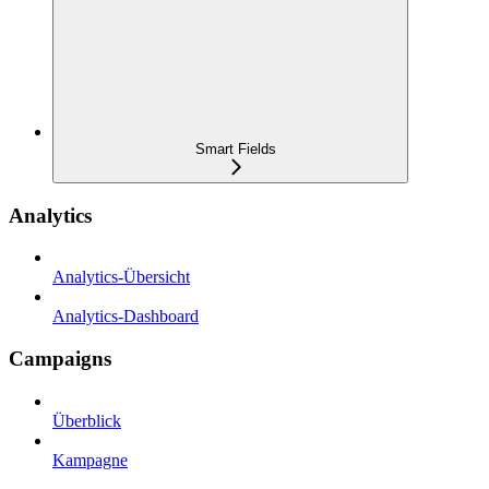
Smart Fields
Analytics
Analytics-Übersicht
Analytics-Dashboard
Campaigns
Überblick
Kampagne