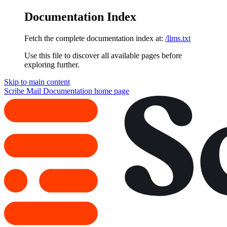
Documentation Index
Fetch the complete documentation index at:
/llms.txt
Use this file to discover all available pages before
exploring further.
Skip to main content
Scribe Mail Documentation
home page