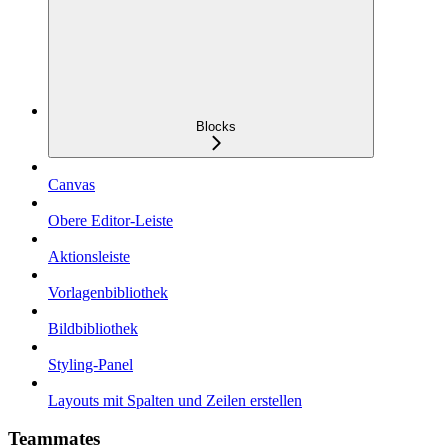
Blocks
Canvas
Obere Editor-Leiste
Aktionsleiste
Vorlagenbibliothek
Bildbibliothek
Styling-Panel
Layouts mit Spalten und Zeilen erstellen
Teammates