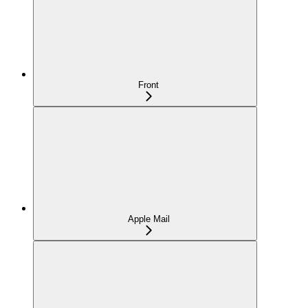
Front
Apple Mail