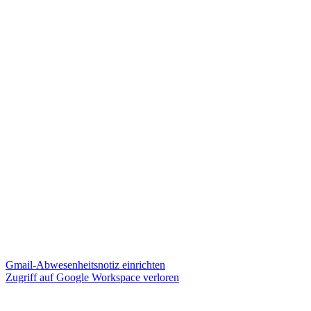
Gmail-Abwesenheitsnotiz einrichten
Zugriff auf Google Workspace verloren