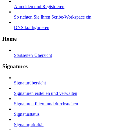
Anmelden und Registrieren
So richten Sie Ihren Scribe-Workspace ein
DNS konfigurieren
Home
Startseiten-Übersicht
Signatures
Signaturübersicht
Signaturen erstellen und verwalten
Signaturen filtern und durchsuchen
Signaturstatus
Signaturpriorität