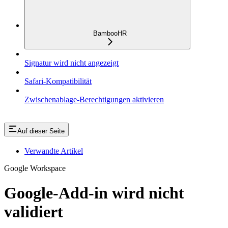
BambooHR
Signatur wird nicht angezeigt
Safari-Kompatibilität
Zwischenablage-Berechtigungen aktivieren
Auf dieser Seite
Verwandte Artikel
Google Workspace
Google-Add-in wird nicht
validiert