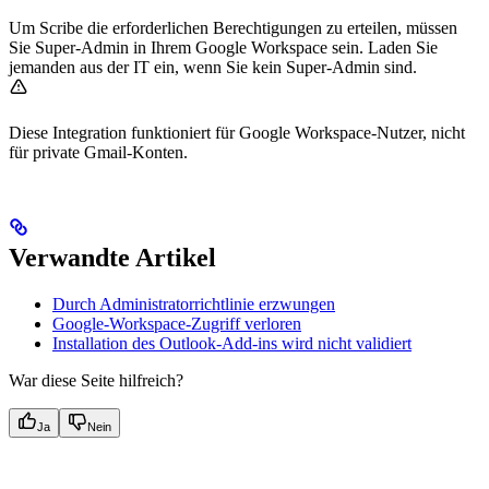
Um Scribe die erforderlichen Berechtigungen zu erteilen, müssen
Sie Super-Admin in Ihrem Google Workspace sein. Laden Sie
jemanden aus der IT ein, wenn Sie kein Super-Admin sind.
Diese Integration funktioniert für Google Workspace-Nutzer, nicht
für private Gmail-Konten.
Verwandte Artikel
Durch Administratorrichtlinie erzwungen
Google-Workspace-Zugriff verloren
Installation des Outlook-Add-ins wird nicht validiert
War diese Seite hilfreich?
Ja
Nein