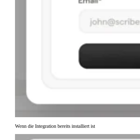
Wenn die Integration bereits installiert ist