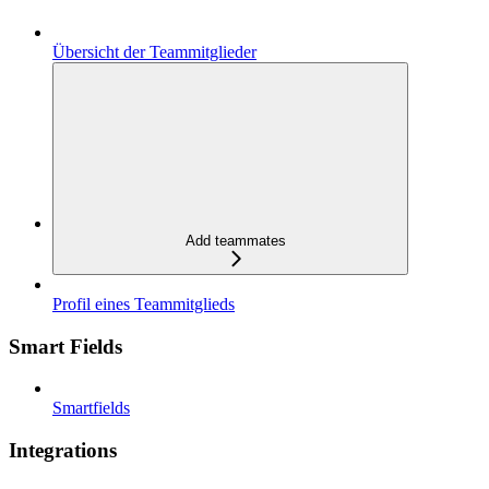
Übersicht der Teammitglieder
Add teammates
Profil eines Teammitglieds
Smart Fields
Smartfields
Integrations