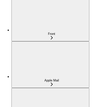
Front
Apple Mail