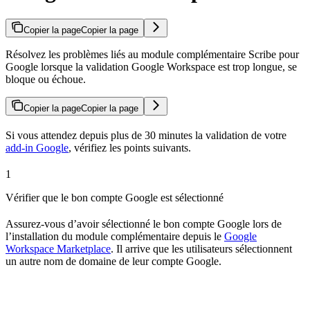
Copier la page
Copier la page
Résolvez les problèmes liés au module complémentaire Scribe pour
Google lorsque la validation Google Workspace est trop longue, se
bloque ou échoue.
Copier la page
Copier la page
Si vous attendez depuis plus de 30 minutes la validation de votre
add-in Google
, vérifiez les points suivants.
1
Vérifier que le bon compte Google est sélectionné
Assurez-vous d’avoir sélectionné le bon compte Google lors de
l’installation du module complémentaire depuis le
Google
Workspace Marketplace
. Il arrive que les utilisateurs sélectionnent
un autre nom de domaine de leur compte Google.