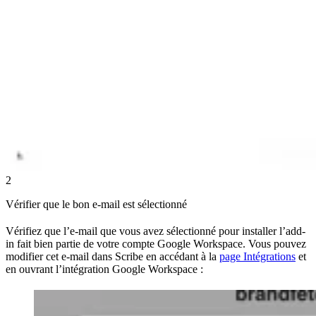
2
Vérifier que le bon e-mail est sélectionné
Vérifiez que l’e-mail que vous avez sélectionné pour installer l’add-
in fait bien partie de votre compte Google Workspace. Vous pouvez
modifier cet e-mail dans Scribe en accédant à la
page Intégrations
et
en ouvrant l’intégration Google Workspace :