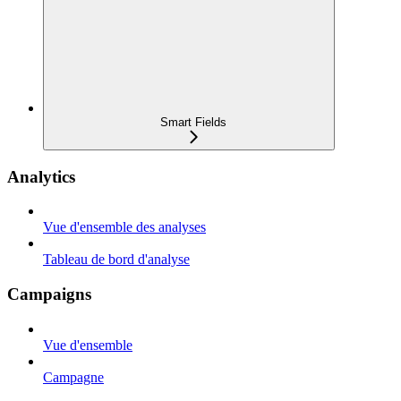
Smart Fields
Analytics
Vue d'ensemble des analyses
Tableau de bord d'analyse
Campaigns
Vue d'ensemble
Campagne