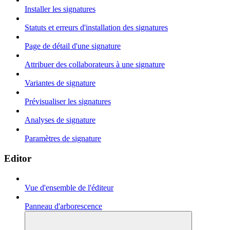
Installer les signatures
Statuts et erreurs d'installation des signatures
Page de détail d'une signature
Attribuer des collaborateurs à une signature
Variantes de signature
Prévisualiser les signatures
Analyses de signature
Paramètres de signature
Editor
Vue d'ensemble de l'éditeur
Panneau d'arborescence