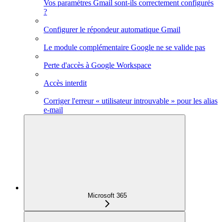
Vos paramètres Gmail sont-ils correctement configurés
?
Configurer le répondeur automatique Gmail
Le module complémentaire Google ne se valide pas
Perte d'accès à Google Workspace
Accès interdit
Corriger l'erreur « utilisateur introuvable » pour les alias
e-mail
Microsoft 365