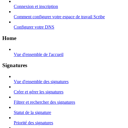
Connexion et inscription
Comment configurer votre espace de travail Scribe
Configurer votre DNS
Home
Vue d'ensemble de l'accueil
Signatures
Vue d'ensemble des signatures
Créer et gérer les signatures
Filtrer et rechercher des signatures
Statut de la signature
Priorité des signatures