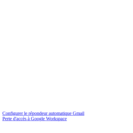
Configurer le répondeur automatique Gmail
Perte d'accès à Google Workspace