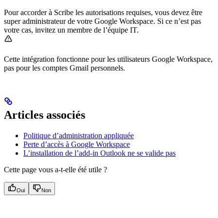
Pour accorder à Scribe les autorisations requises, vous devez être
super administrateur de votre Google Workspace. Si ce n’est pas
votre cas, invitez un membre de l’équipe IT.
Cette intégration fonctionne pour les utilisateurs Google Workspace,
pas pour les comptes Gmail personnels.
Articles associés
Politique d’administration appliquée
Perte d’accès à Google Workspace
L’installation de l’add-in Outlook ne se valide pas
Cette page vous a-t-elle été utile ?
Oui
Non