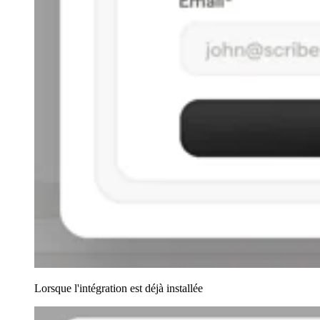
Lorsque l'intégration est déjà installée