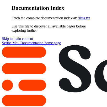
Documentation Index
Fetch the complete documentation index at:
/llms.txt
Use this file to discover all available pages before
exploring further.
Skip to main content
Scribe Mail Documentation
home page