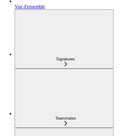
Vue d'ensemble
Signatures
Teammates