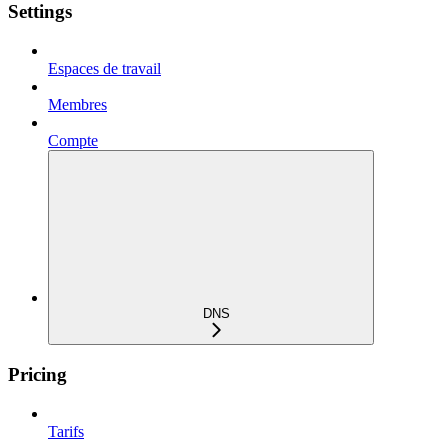
Settings
Espaces de travail
Membres
Compte
DNS
Pricing
Tarifs