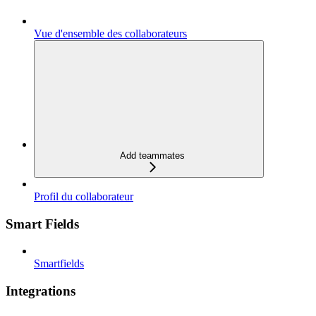
Vue d'ensemble des collaborateurs
Add teammates
Profil du collaborateur
Smart Fields
Smartfields
Integrations