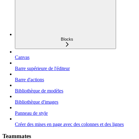
Blocks
Canvas
Barre supérieure de l'éditeur
Barre d'actions
Bibliothèque de modèles
Bibliothèque d'images
Panneau de style
Créer des mises en page avec des colonnes et des lignes
Teammates