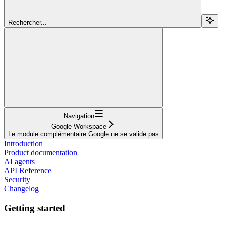
Rechercher...
Navigation
Google Workspace
Le module complémentaire Google ne se valide pas
Introduction
Product documentation
AI agents
API Reference
Security
Changelog
Getting started