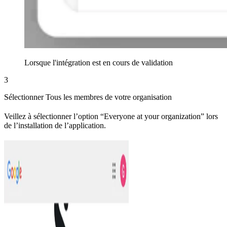
Lorsque l'intégration est en cours de validation
3
Sélectionner Tous les membres de votre organisation
Veillez à sélectionner l’option “Everyone at your organization” lors
de l’installation de l’application.