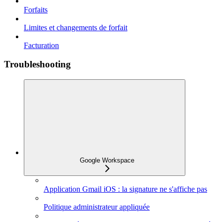
Forfaits
Limites et changements de forfait
Facturation
Troubleshooting
Google Workspace
Application Gmail iOS : la signature ne s'affiche pas
Politique administrateur appliquée