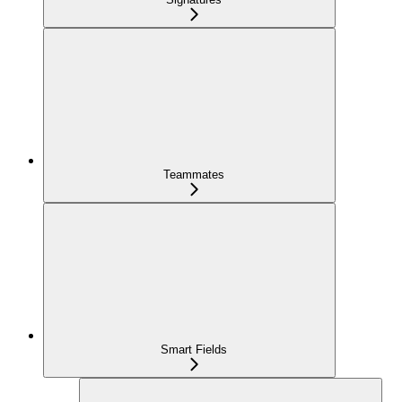
Teammates
Smart Fields