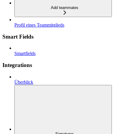
Add teammates
Profil eines Teammitglieds
Smart Fields
Smartfields
Integrations
Überblick
Signatures