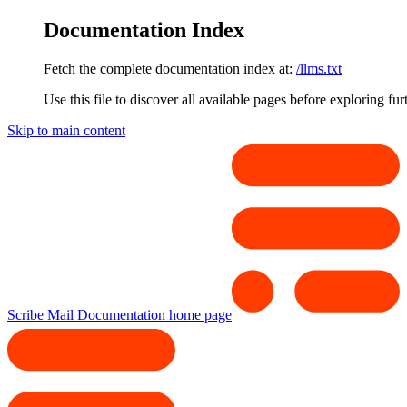
Documentation Index
Fetch the complete documentation index at:
/llms.txt
Use this file to discover all available pages before exploring fur
Skip to main content
Scribe Mail Documentation
home page