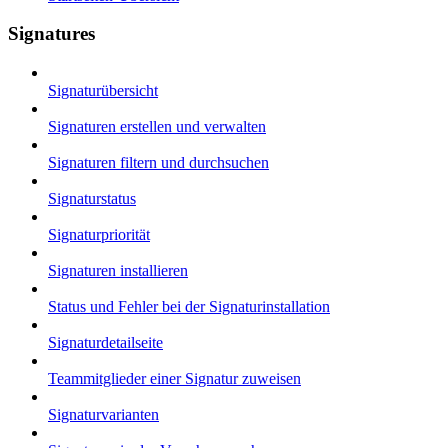
Signatures
Signaturübersicht
Signaturen erstellen und verwalten
Signaturen filtern und durchsuchen
Signaturstatus
Signaturpriorität
Signaturen installieren
Status und Fehler bei der Signaturinstallation
Signaturdetailseite
Teammitglieder einer Signatur zuweisen
Signaturvarianten