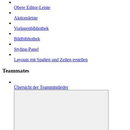
Obere Editor-Leiste
Aktionsleiste
Vorlagenbibliothek
Bildbibliothek
Styling-Panel
Layouts mit Spalten und Zeilen erstellen
Teammates
Übersicht der Teammitglieder